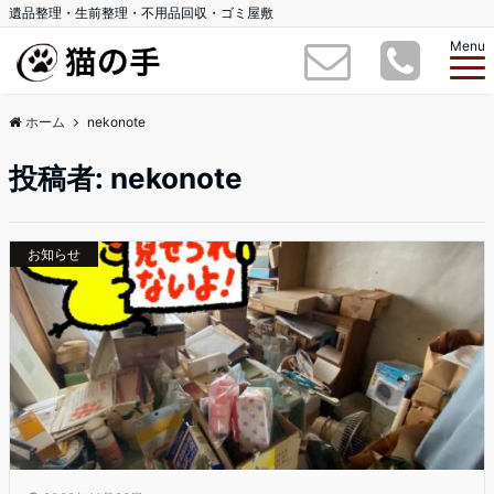
遺品整理・生前整理・不用品回収・ゴミ屋敷
Menu
ホーム
nekonote
投稿者:
nekonote
お知らせ