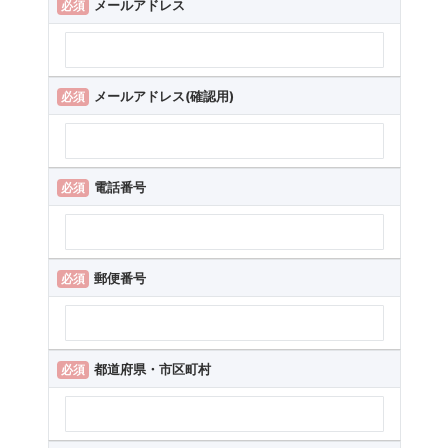
メールアドレス
必須
メールアドレス(確認用)
必須
電話番号
必須
郵便番号
必須
都道府県・市区町村
必須