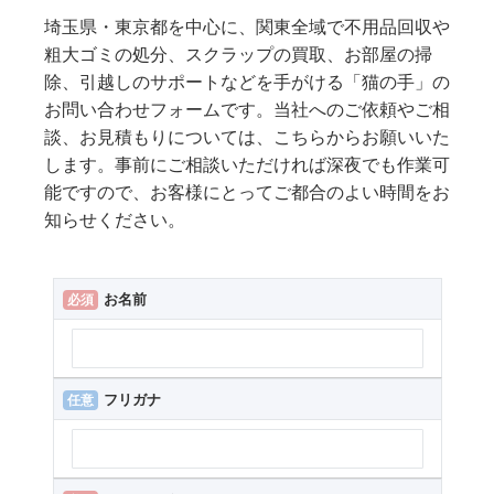
埼玉県・東京都を中心に、関東全域で不用品回収や
粗大ゴミの処分、スクラップの買取、お部屋の掃
除、引越しのサポートなどを手がける「猫の手」の
お問い合わせフォームです。当社へのご依頼やご相
談、お見積もりについては、こちらからお願いいた
します。事前にご相談いただければ深夜でも作業可
能ですので、お客様にとってご都合のよい時間をお
知らせください。
お名前
必須
フリガナ
任意