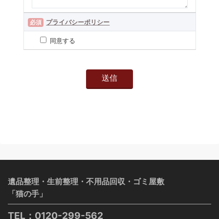
プライバシーポリシー
必須
同意する
遺品整理・生前整理・不用品回収・ゴミ屋敷
「猫の手」
TEL：
0120-299-562