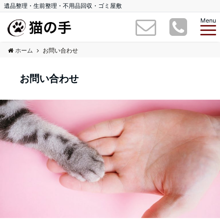
遺品整理・生前整理・不用品回収・ゴミ屋敷
Menu
ホーム
お問い合わせ
お問い合わせ