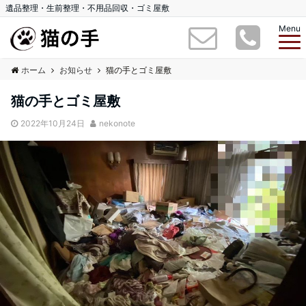
遺品整理・生前整理・不用品回収・ゴミ屋敷
Menu
ホーム
お知らせ
猫の手とゴミ屋敷
猫の手とゴミ屋敷
2022年10月24日
nekonote