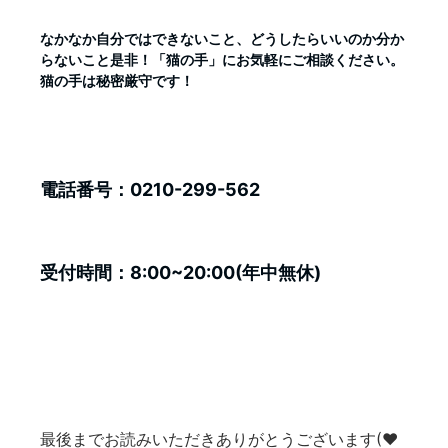
なかなか自分ではできないこと、どうしたらいいのか分か
らないこと是非！「猫の手」にお気軽にご相談ください。
猫の手は秘密厳守です！
電話番号：0210-299-562
受付時間：8:00~20:00(年中無休)
最後までお読みいただきありがとうございます(❤