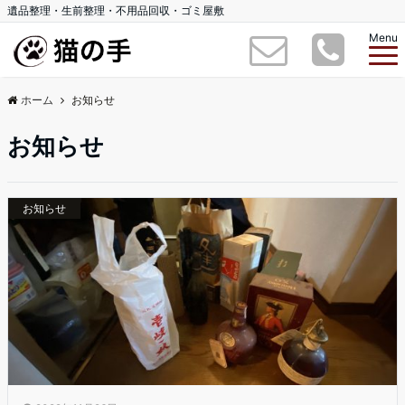
遺品整理・生前整理・不用品回収・ゴミ屋敷
Menu
ホーム
お知らせ
お知らせ
お知らせ