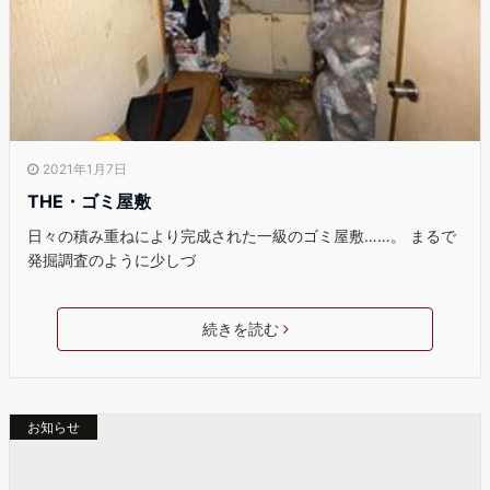
2021年1月7日
THE・ゴミ屋敷
日々の積み重ねにより完成された一級のゴミ屋敷……。 まるで
発掘調査のように少しづ
続きを読む
お知らせ