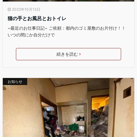
2022年10月13日
猫の手とお風呂とおトイレ
~最近のお仕事日記~ ご依頼：都内のゴミ屋敷のお片付け！！
いつの間にか自分だけで
続きを読む
お知らせ