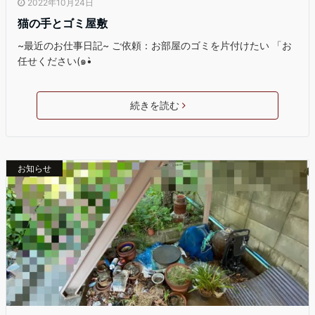
2022年10月24日
猫の手とゴミ屋敷
~最近のお仕事日記~ ご依頼：お部屋のゴミを片付けたい 「お
任せください(๑•̀
続きを読む
お知らせ