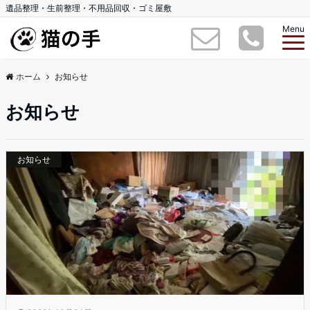
遺品整理・生前整理・不用品回収・ゴミ屋敷
Menu
ホーム
お知らせ
お知らせ
お知らせ