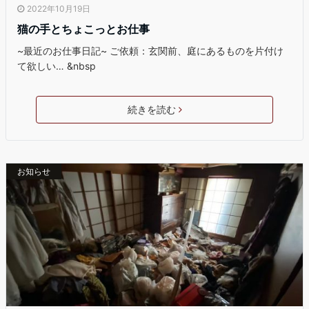
2022年10月19日
猫の手とちょこっとお仕事
~最近のお仕事日記~ ご依頼：玄関前、庭にあるものを片付け
て欲しい… &nbsp
続きを読む
お知らせ