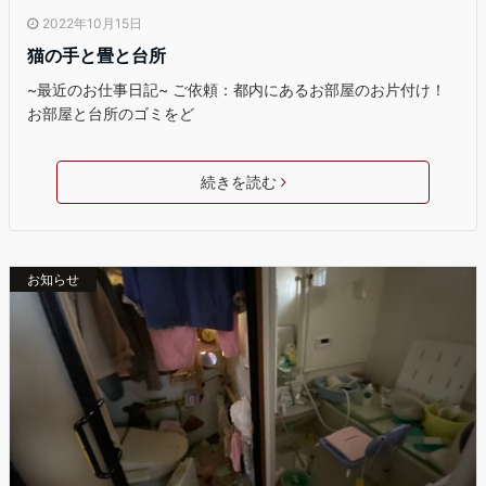
2022年10月15日
猫の手と畳と台所
~最近のお仕事日記~ ご依頼：都内にあるお部屋のお片付け！
お部屋と台所のゴミをど
続きを読む
お知らせ