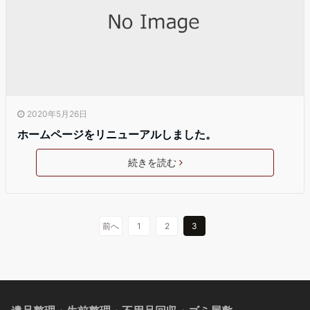
2020年5月26日
ホームページをリニューアルしました。
続きを読む
前へ
1
2
3